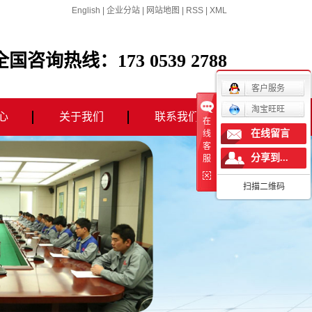
English
|
企业分站
|
网站地图
|
RSS
|
XML
全国咨询热线：173 0539 2788
客户服务
淘宝旺旺
心
关于我们
联系我们
在
在线留言
线
客
态
公司简介
分享到...
服
闻
联系我们
扫描二维码
营业执照
荣誉证书