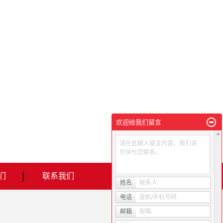
欢迎给我们留言
请在此输入留言内容，我们会
尽快与您联系。
们
联系我们
姓名
联系人
电话
座机/手机号码
邮箱
邮箱