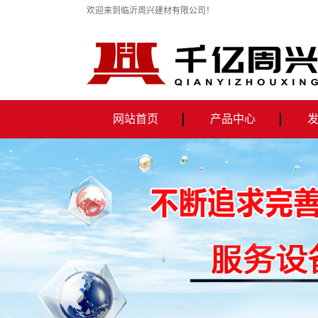
欢迎来到临沂周兴建材有限公司！
网站首页
产品中心
全自动铝蜂窝板机械生产线
全自动PVC贴面板生产线
全自动石膏板冲孔机
全自动纸面石膏板生产设备
千亿自动上料搅拌车
PVC贴面板
蜂窝铝板