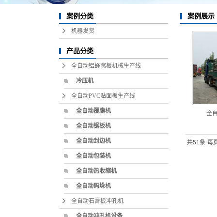
冲孔吸音板
案例展示
案例分类
机器发货
全自动石膏线机械设备
产品分类
拉伸机
全自动铝蜂窝板机械生产线
修边机
冷压机
雕刻机
全自动PVC贴面板生产线
淋胶机
全自动覆膜机
全
全自动锯板机
全自动封边机
共51条
每页
全自动包装机
全自动热收缩机
全自动码垛机
全自动石膏板冲孔机
全自动冲孔机设备