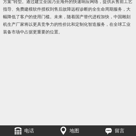
方案”转型。通过建立全国乃至海外的快速响应网络，提供从售前工艺
指导、免费建模软件授权到售后故障远程诊断的全生命周期服务，大
幅降低了客户的使用门槛。未来，随着国产替代进程加快，中国雕刻
机生产厂家将以更具竞争力的性价比和定制化智造服务，在全球工业
装备市场中占据更重要的位置。
电话
地图
留言