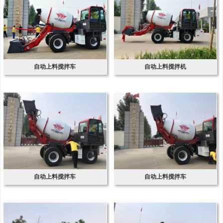
自动上料搅拌车
自动上料搅拌机
自动上料搅拌车
自动上料搅拌车