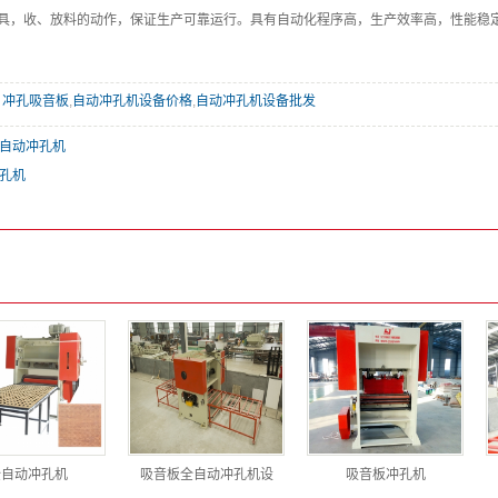
具，收、放料的动作，保证生产可靠运行。具有自动化程序高，生产效率高，性能稳
冲孔吸音板
,
自动冲孔机设备价格
,
自动冲孔机设备批发
自动冲孔机
孔机
全自动冲孔机
吸音板全自动冲孔机设
吸音板冲孔机