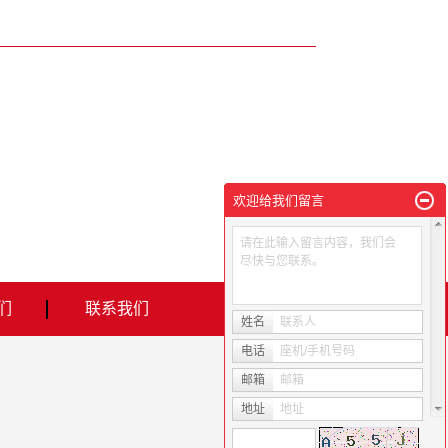
欢迎给我们留言
请在此输入留言内容，我们会
尽快与您联系。
们
联系我们
姓名
联系人
电话
座机/手机号码
邮箱
邮箱
地址
地址