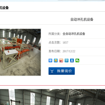
机设备
自动冲孔机设备
所属分类：
全自动冲孔机设备
点击次数：
1857
发布日期：
2017/12/22