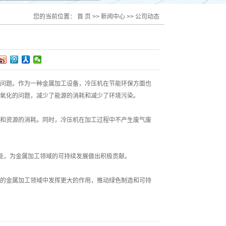
您的当前位置：
首 页
>>
新闻中心
>>
公司动态
问题。作为一种金属加工设备，冷压机在节能环保方面也
氧化的问题，减少了能源的消耗和减少了环境污染。
和资源的消耗。同时，冷压机在加工过程中不产生废气废
能，为金属加工领域的可持续发展做出积极贡献。
的金属加工领域中发挥更大的作用，推动绿色制造和可持