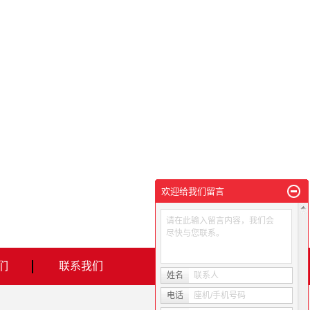
欢迎给我们留言
请在此输入留言内容，我们会
尽快与您联系。
们
联系我们
姓名
联系人
电话
座机/手机号码