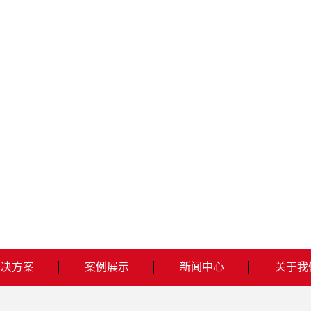
解决方案
案例展示
新闻中心
关于我