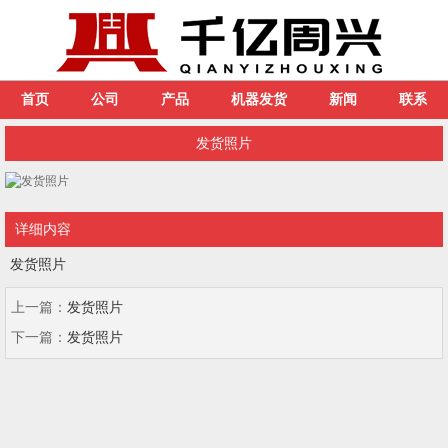
首页
公司
产品
机器发货
新闻
联系
发货照片
详细内容
发货照片
上一篇：
发货照片
下一篇：
发货照片